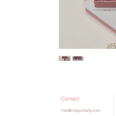
Contact
info@maquillarty.com